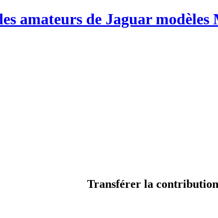
Transférer la contribution