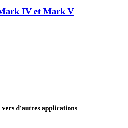
 vers d'autres applications