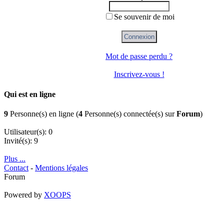
Se souvenir de moi
Mot de passe perdu ?
Inscrivez-vous !
Qui est en ligne
9
Personne(s) en ligne (
4
Personne(s) connectée(s) sur
Forum
)
Utilisateur(s): 0
Invité(s): 9
Plus ...
Contact
-
Mentions légales
Forum
Powered by
XOOPS