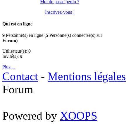
Mot de passe perdu ?
Inscrivez-vous !
Qui est en ligne
9
Personne(s) en ligne (
5
Personne(s) connectée(s) sur
Forum
)
Utilisateur(s): 0
Invité(s): 9
Plus ...
Contact
-
Mentions légales
Forum
Powered by
XOOPS