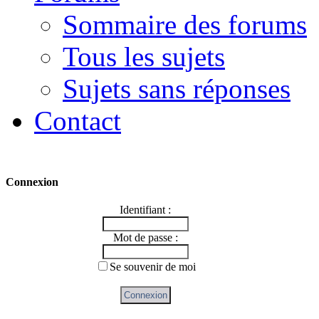
Sommaire des forums
Tous les sujets
Sujets sans réponses
Contact
Connexion
Identifiant :
Mot de passe :
Se souvenir de moi