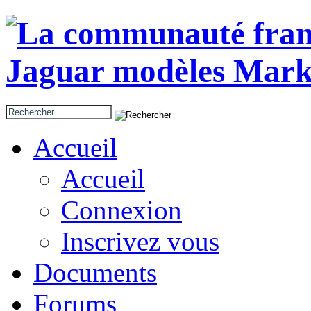
Accueil
Accueil
Connexion
Inscrivez vous
Documents
Forums