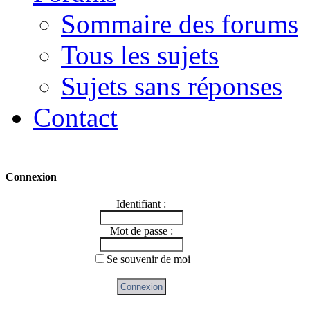
Sommaire des forums
Tous les sujets
Sujets sans réponses
Contact
Connexion
Identifiant :
Mot de passe :
Se souvenir de moi