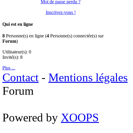
Mot de passe perdu ?
Inscrivez-vous !
Qui est en ligne
8
Personne(s) en ligne (
4
Personne(s) connectée(s) sur
Forum
)
Utilisateur(s): 0
Invité(s): 8
Plus ...
Contact
-
Mentions légales
Forum
Powered by
XOOPS