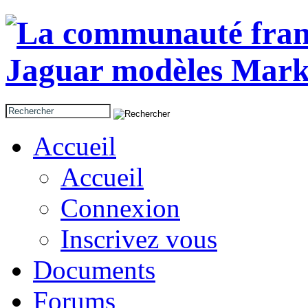
Accueil
Accueil
Connexion
Inscrivez vous
Documents
Forums