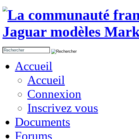
Accueil
Accueil
Connexion
Inscrivez vous
Documents
Forums