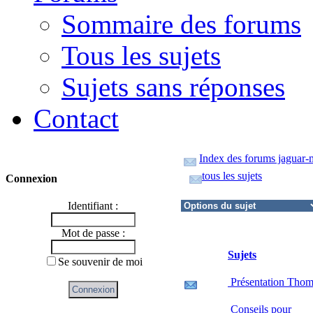
Sommaire des forums
Tous les sujets
Sujets sans réponses
Contact
Index des forums jaguar-
tous les sujets
Connexion
Identifiant :
Mot de passe :
Sujets
Se souvenir de moi
Présentation Thom
Conseils pour