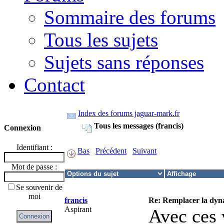
Sommaire des forums
Tous les sujets
Sujets sans réponses
Contact
Index des forums jaguar-mark.fr
Tous les messages (francis)
Connexion
Identifiant :
Bas
Précédent
Suivant
Mot de passe :
Se souvenir de
moi
francis
Re: Remplacer la dyn
Aspirant
Avec ces v