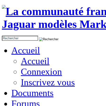
Accueil
Accueil
Connexion
Inscrivez vous
Documents
Forums