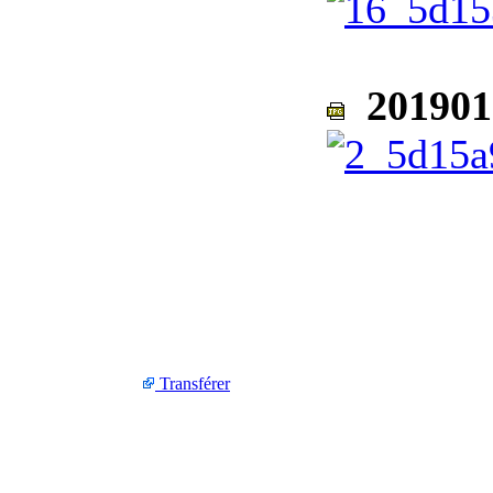
201901
Transférer