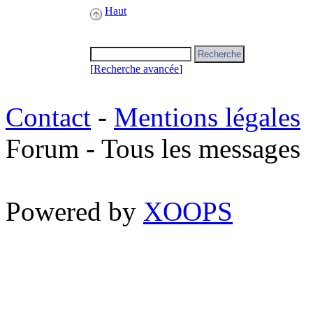
Haut
[
Recherche avancée
]
Contact
-
Mentions légales
Forum - Tous les messages
Powered by
XOOPS